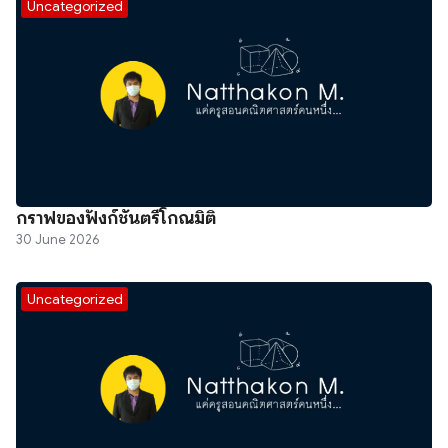
Uncategorized
กราฟของฟังก์ชันตรีโกณมิติ
30 June 2026
Uncategorized