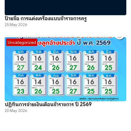
ป้ายชื่อ การแต่งเครื่องแบบข้าราชการครู
25 May 2026
Uncategorized
ปฏิทินการจ่ายเงินเดือนข้าราชการ ปี 2569
23 May 2026