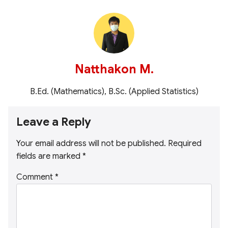
Natthakon M.
B.Ed. (Mathematics), B.Sc. (Applied Statistics)
Leave a Reply
Your email address will not be published.
Required
fields are marked
*
Comment
*