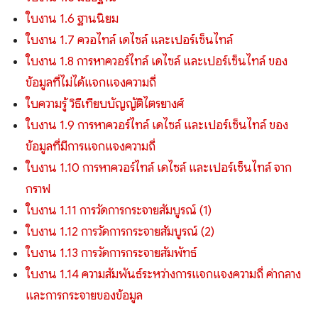
ใบงาน 1.6 ฐานนิยม
ใบงาน 1.7 ควอไทล์ เดไซล์ และเปอร์เซ็นไทล์
ใบงาน 1.8 การหาควอร์ไทล์ เดไซล์ และเปอร์เซ็นไทล์ ของ
ข้อมูลที่ไม่ได้แจกแจงความถี่
ใบความรู้ วิธีเทียบบัญญัติไตรยางศ์
ใบงาน 1.9 การหาควอร์ไทล์ เดไซล์ และเปอร์เซ็นไทล์ ของ
ข้อมูลที่มีการแจกแจงความถี่
ใบงาน 1.10 การหาควอร์ไทล์ เดไซล์ และเปอร์เซ็นไทล์ จาก
กราฟ
ใบงาน 1.11 การวัดการกระจายสัมบูรณ์ (1)
ใบงาน 1.12 การวัดการกระจายสัมบูรณ์ (2)
ใบงาน 1.13 การวัดการกระจายสัมพัทธ์
ใบงาน 1.14 ความสัมพันธ์ระหว่างการแจกแจงความถี่ ค่ากลาง
และการกระจายของข้อมูล