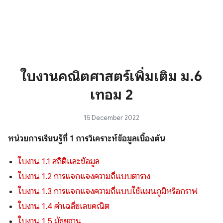
ใบงานคณิตศาสตร์เพิ่มเติม ม.6
เทอม 2
15 December 2022
หน่วยการเรียนรู้ที่ 1 การวิเคราะห์ข้อมูลเบื้องต้น
ใบงาน 1.1 สถิติและข้อมูล
ใบงาน 1.2 การแจกแจงความถี่แบบตาราง
ใบงาน 1.3 การแจกแจงความถี่แบบใช้แผนภูมิหรือกราฟ
ใบงาน 1.4 ค่าเฉลี่ยเลขคณิต
ใบงาน 1.5 มัธยฐาน