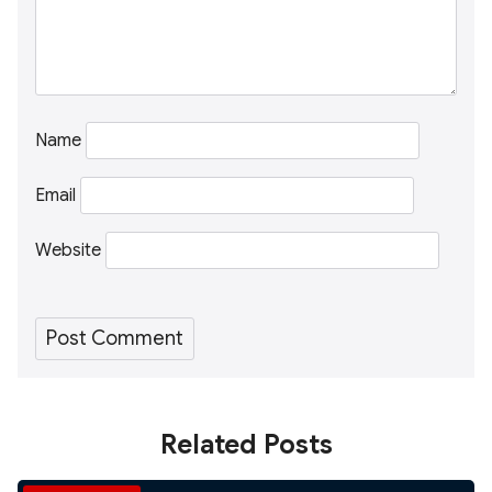
Name
Email
Website
Related Posts