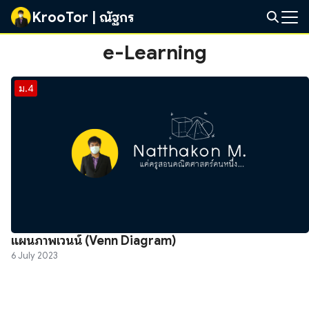
Skip
KrooTor | ณัฐกร
to
Search
content
e-Learning
for:
ม.4
แผนภาพเวนน์ (Venn Diagram)
6 July 2023