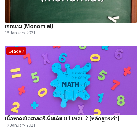
เอกนาม (Monomial)
19 January 2021
Grade 7
เนื้อหาคณิตศาสตร์เพิ่มเติม ม.1 เทอม 2 [หลักสูตรเก่า]
19 January 2021