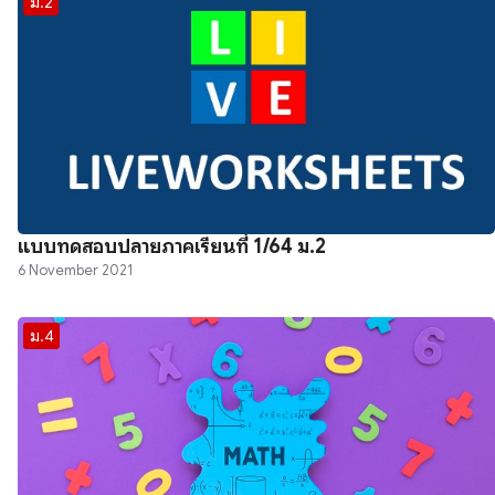
ม.2
แบบทดสอบปลายภาคเรียนที่ 1/64 ม.2
6 November 2021
ม.4