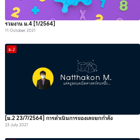
รวมงาน ม.4 [1/2564]
11 October 2021
ม.2
[ม.2 23/7/2564] การดำเนินการของเลขยกกำลัง
23 July 2021