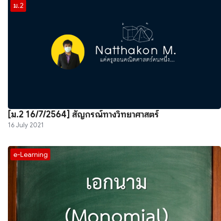
ม.2
[ม.2 16/7/2564] สัญกรณ์ทางวิทยาศาสตร์
16 July 2021
e-Learning