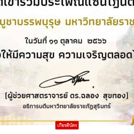
เกียรติบัตร