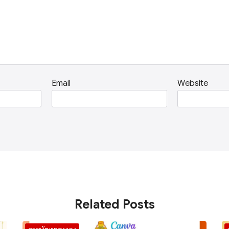
Email
Website
Related Posts