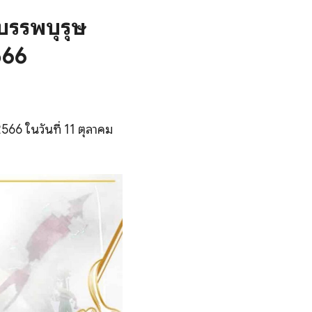
บรรพบุรุษ
566
566 ในวันที่ 11 ตุลาคม