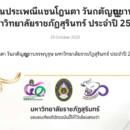
งานประเพณีแซนโฎนตา วันกตัญญูบูชา
าวิทยาลัยราชภัฏสุรินทร์ ประจำปี 2
25 October 2023
 วันกตัญญูบูชาบรรพบุรุษ มหาวิทยาลัยราชภัฏสุรินทร์ ประจำปี 2