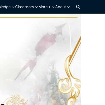
ledge
Classroom
More +
About