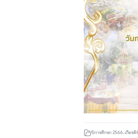
ปีการศึกษา 2566
,
เกียรติ