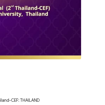
hailand-CEF: THAILAND