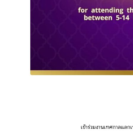
เข้าร่วมงานเทศกาลแลกเ