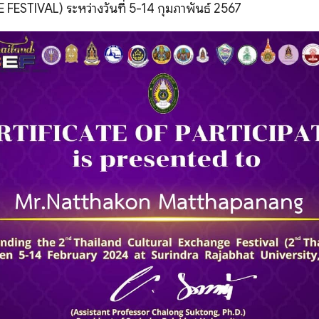
TIVAL) ระหว่างวันที่ 5-14 กุมภาพันธ์ 2567