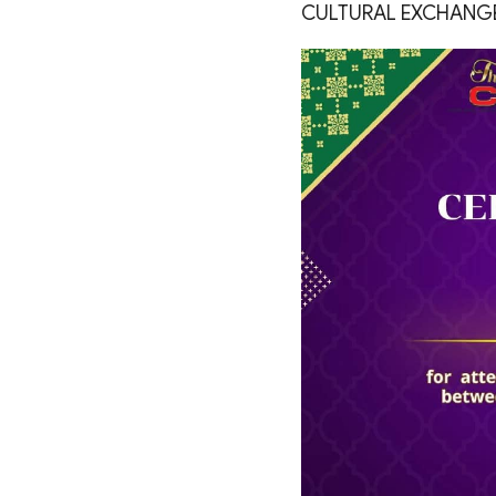
CULTURAL EXCHANGE FES