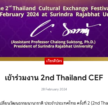
เกียรติบัตร
เข้าร่วมงาน 2nd Thailand CEF
28 February 2024
ปลี่ยนวัฒนธรรมนานาชาติ ประจำประเทศไทย ครั้งที่ 2 (2nd T