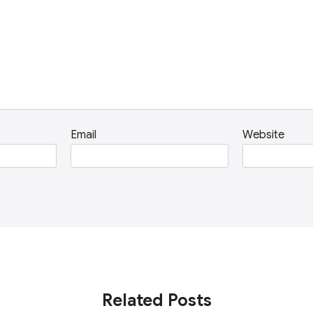
Email
Website
Related Posts