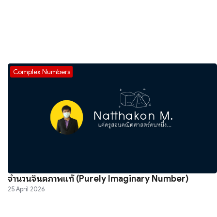
Complex Numbers
จำนวนจินตภาพแท้ (Purely Imaginary Number)
25 April 2026