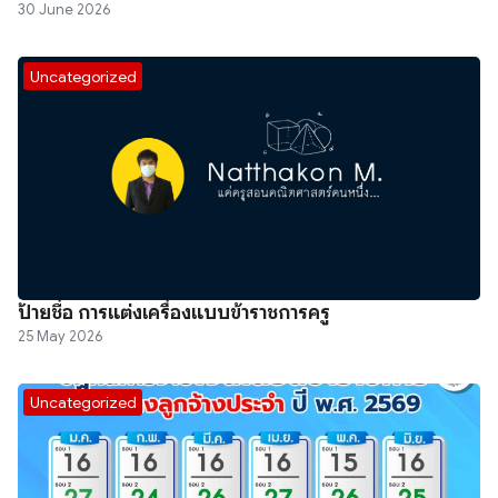
30 June 2026
Uncategorized
ป้ายชื่อ การแต่งเครื่องแบบข้าราชการครู
25 May 2026
Uncategorized