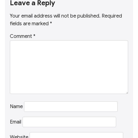
Leave a Reply
Your email address will not be published.
Required
fields are marked
*
Comment
*
Name
Email
Website