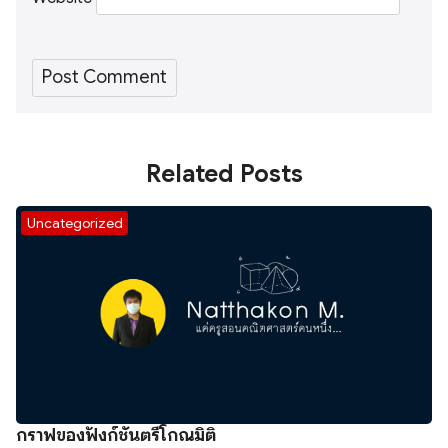
Related Posts
Uncategorized
กราฟของฟังก์ชันตรีโกณมิติ