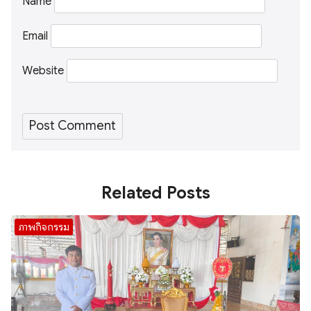
Name
Email
Website
Related Posts
ภาพกิจกรรม