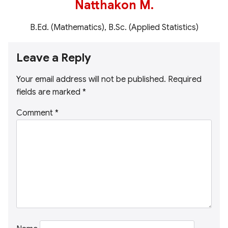
Natthakon M.
B.Ed. (Mathematics), B.Sc. (Applied Statistics)
Leave a Reply
Your email address will not be published.
Required
fields are marked
*
Comment
*