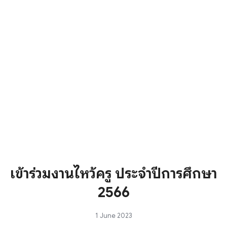
เข้าร่วมงานไหว้ครู ประจำปีการศึกษา
2566
1 June 2023