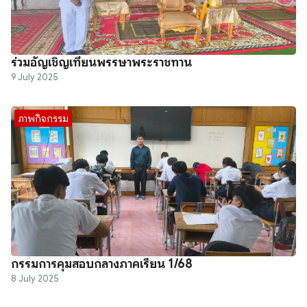
ร่วมอัญเชิญเทียนพรรษาพระราชทาน
9 July 2025
ภาพกิจกรรม
กรรมการคุมสอบกลางภาคเรียน 1/68
8 July 2025