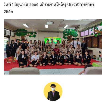
วันที่ 1 มิถุนายน 2566 เข้าร่วมงานไหว้ครู ประจำปีการศึกษา
2566