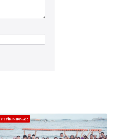
การพัฒนาตนเอง