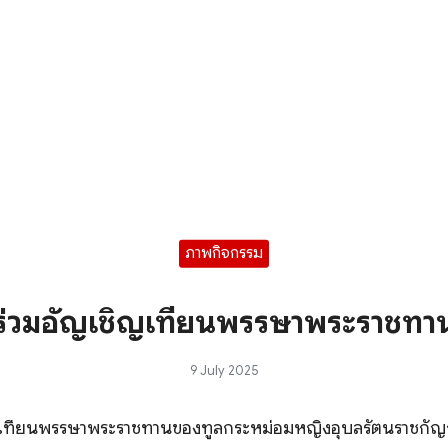
ภาพกิจกรรม
ร่วมอัญเชิญเทียนพรรษาพระราชทา
9 July 2025
ิญเทียนพรรษาพระราชทานของทูลกระหม่อมหญิงอุบลรัตนราชกัญญ