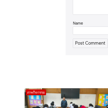
Name
ภาพกิจกรรม