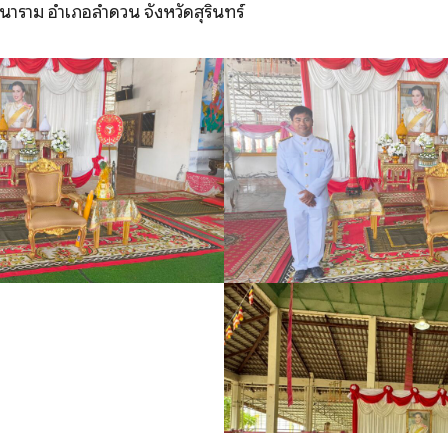
นาราม อำเภอลำดวน จังหวัดสุรินทร์