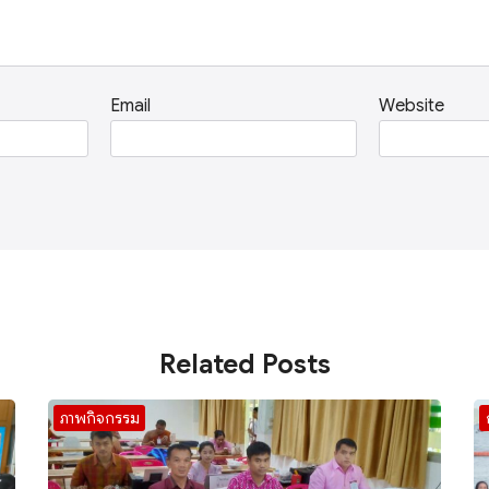
Email
Website
Related Posts
ภาพกิจกรรม