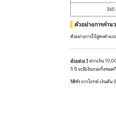
365 ค
ตัวอย่างการคำน
ตัวอย่างการใช้สูตรคำนว
ตัวอย่าง 1
ฝากเงิน 10,000
5 ปี จะมีเงินรวมทั้งหมดก
วิธีทำ
จากโจทย์ เงินต้น (