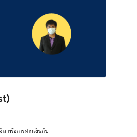
st)
เงิน หรือการฝากเงินกับ