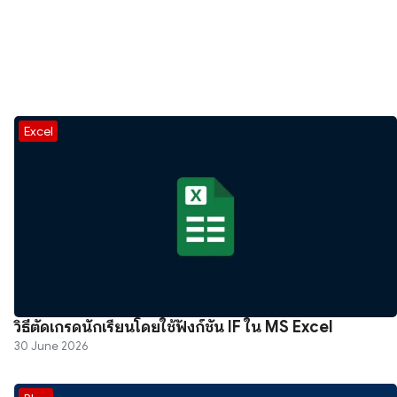
Excel
วิธีตัดเกรดนักเรียนโดยใช้ฟังก์ชัน IF ใน MS Excel
30 June 2026