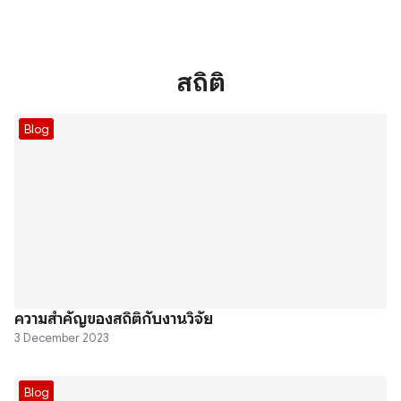
สถิติ
Blog
ความสำคัญของสถิติกับงานวิจัย
3 December 2023
Blog