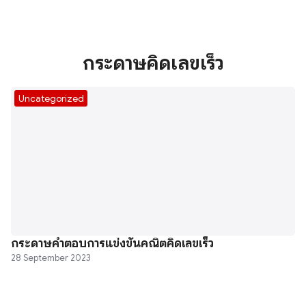
กระดาษคิดเลขเร็ว
Uncategorized
กระดาษคำตอบการแข่งขันคณิตคิดเลขเร็ว
28 September 2023