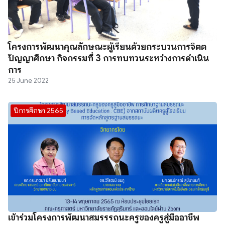
โครงการพัฒนาคุณลักษณะผู้เรียนด้วยกระบวนการจิตต
ปัญญาศึกษา กิจกรรมที่ 3 การทบทวนระหว่างการดำเนิน
การ
25 June 2022
ปีการศึกษา 2565
เข้าร่วมโครงการพัฒนาสมรรรถนะครูของครูสู่มืออาชีพ