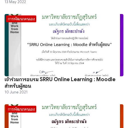
13 May 2022
การพัฒนาตนเอง
เข้าร่วมการอบรม SRRU Online Learning : Moodle
สำหรับผู้สอน
10 June 2021
การพัฒนาตนเอง