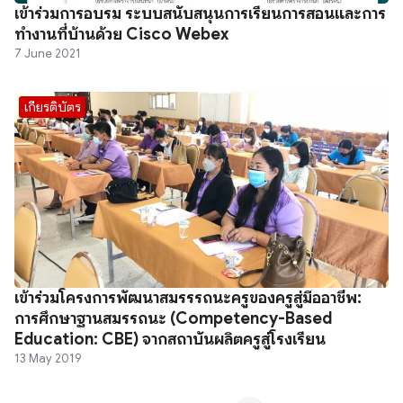
เข้าร่วมการอบรม ระบบสนับสนุนการเรียนการสอนและการ
ทำงานที่บ้านด้วย Cisco Webex
7 June 2021
เกียรติบัตร
เข้าร่วมโครงการพัฒนาสมรรรถนะครูของครูสู่มืออาชีพ:
การศึกษาฐานสมรรถนะ (Competency-Based
Education: CBE) จากสถาบันผลิตครูสู่โรงเรียน
13 May 2019