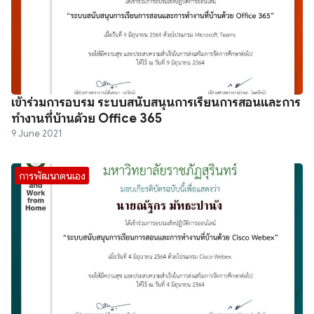
เข้าร่วมการอบรม ระบบสนับสนุนการเรียนการสอนและการ
ทำงานที่บ้านด้วย Office 365
9 June 2021
การพัฒนาตนเอง