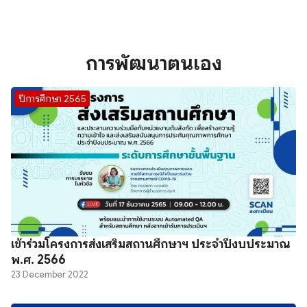
การพัฒนาตนเอง
ปีการศึกษา 2565
เข้าร่วมโครงการส่งเสริมสถานศึกษาฯ ประจำปีงบประมาณ
พ.ศ. 2566
23 December 2022