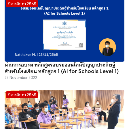
ปีการศึกษา 2565
ผ่านการอบรม หลักสูตรอบรมออนไลน์ปัญญาประดิษฐ์
สำหรับโรงเรียน หลักสูตร 1 (AI for Schools Level 1)
23 November 2022
ปีการศึกษา 2565